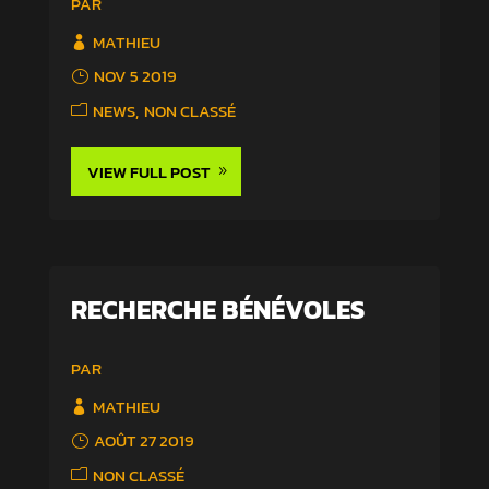
PAR
MATHIEU
NOV 5 2019
NEWS
NON CLASSÉ
VIEW FULL POST
RECHERCHE BÉNÉVOLES
PAR
MATHIEU
AOÛT 27 2019
NON CLASSÉ