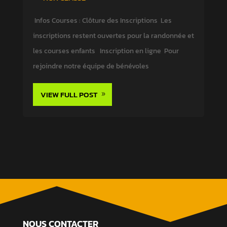
Infos Courses : Clôture des Inscriptions Les
inscriptions restent ouvertes pour la randonnée et
les courses enfants Inscription en ligne Pour
rejoindre notre équipe de bénévoles
VIEW FULL POST
NOUS CONTACTER