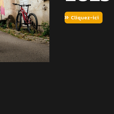
Cliquez-ici