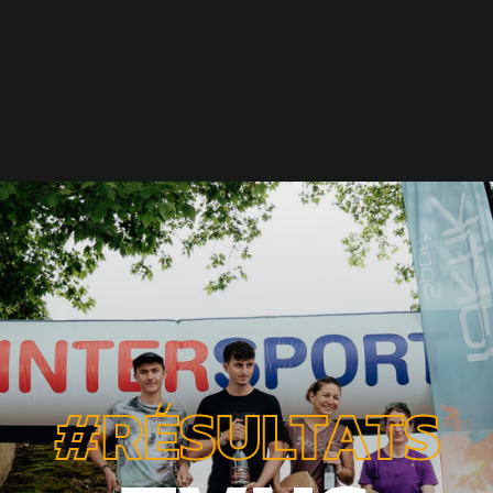
#RÉSULTATS