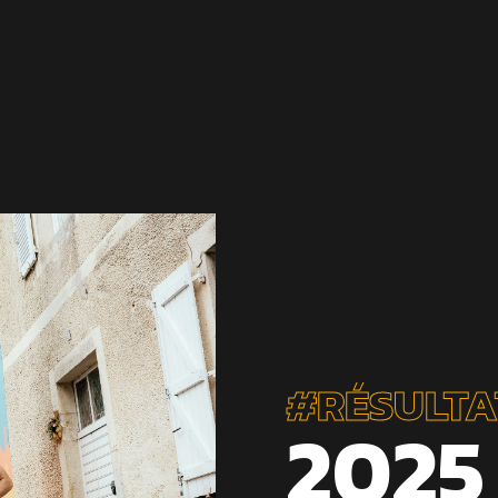
#RÉSULTA
2025