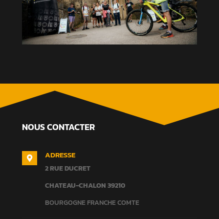
NOUS CONTACTER
ADRESSE

2 RUE DUCRET
CHATEAU-CHALON
39210
BOURGOGNE FRANCHE COMTE