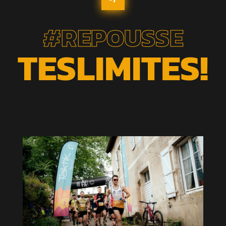
#REPOUSSE
TESLIMITES!