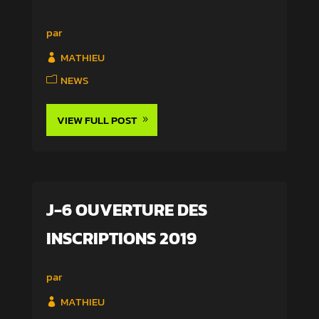
par
MATHIEU
NEWS
VIEW FULL POST
J-6 OUVERTURE DES
INSCRIPTIONS 2019
par
MATHIEU