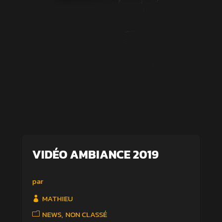
VIDÉO AMBIANCE 2019
par
MATHIEU
NEWS
NON CLASSÉ