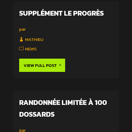
SUPPLÉMENT LE PROGRÈS
par
MATHIEU
NEWS
VIEW FULL POST
RANDONNÉE LIMITÉE À 100
DOSSARDS
par