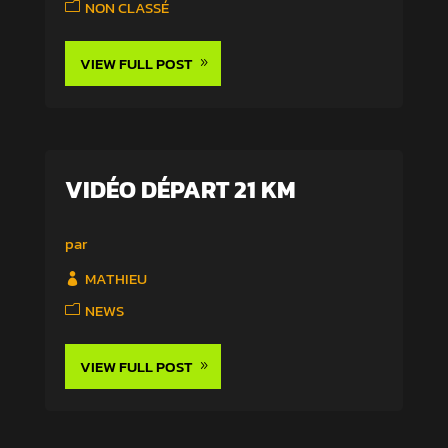
NON CLASSÉ
VIEW FULL POST
VIDÉO DÉPART 21 KM
par
MATHIEU
NEWS
VIEW FULL POST