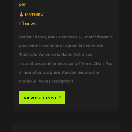
par
MATHIEU
NEWS
Bonjour à tous, Nous sommes à J-1, merci d'avance
pour votre inscription à la première édition du
Trail de la Vallée de la Haute Seille. Les
inscriptions sont fermées sur le 11 km et 21 km. Pas
d'inscription sur place. Randonnée, marche
nordique : fin des inscriptions...
VIEW FULL POST