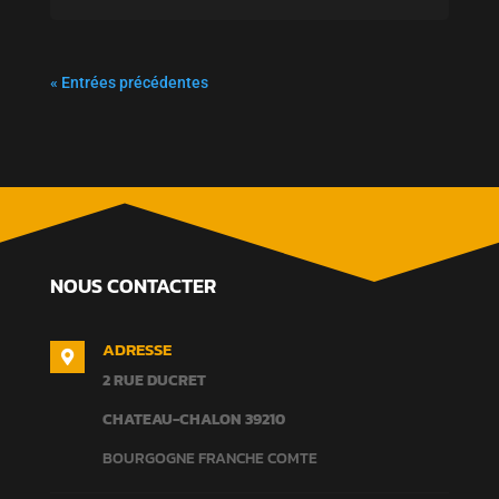
« Entrées précédentes
NOUS CONTACTER
ADRESSE

2 RUE DUCRET
CHATEAU-CHALON
39210
BOURGOGNE FRANCHE COMTE