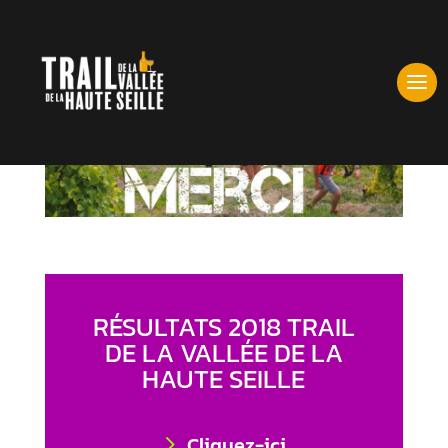
RÉSULTATS 2018 TRAIL
DE LA VALLÉE DE LA
HAUTE SEILLE
Cliquez-ici