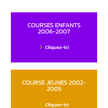
COURSES ENFANTS
2006-2007
Cliquez-ici
COURSE JEUNES 2002-
2005
Cliquez-ici