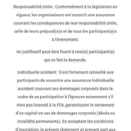
Responsabilité civile : Conformément à la législation en
vigueur, les organisateurs ont souscrit une assurance
couvrant les conséquences de leur responsabilité civile,
celle de leurs préposé(e)s et de tous les participant(e)s
à l’événement.
Un justificatif peut être fourni à tout(e) participant(e)
qui en fait la demande.
Individuelle accident : Il est fortement conseillé aux
participants de souscrire une assurance Individuelle
accident couvrant ses dommages corporels dans le
cadre de sa participation à l’épreuve notamment s’il
n’est pas licencié à la FFA, garantissant le versement
d’un capital en cas de dommages corporels (décès ou
invalidité permanente). En acceptant les conditions
d’inscription, le présent règlement et prenant part aux