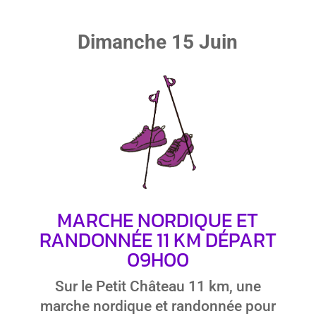
Dimanche 15 Juin
MARCHE NORDIQUE ET
RANDONNÉE 11 KM DÉPART
09H00
Sur le Petit Château 11 km, une
marche nordique et randonnée pour