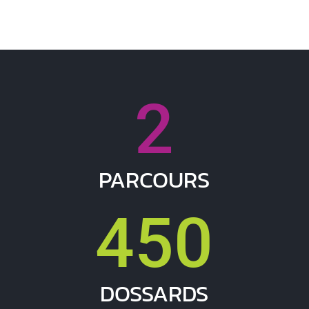
2
PARCOURS
450
DOSSARDS