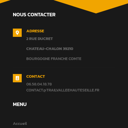
NOUS CONTACTER
ADRESSE

2 RUE DUCRET
CHATEAU-CHALON
39210
BOURGOGNE FRANCHE COMTE
CONTACT

06.58.04.18.78
CONTACT@TRAILVALLEEHAUTESEILLE.FR
MENU
Accueil