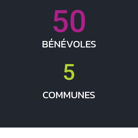
50
BÉNÉVOLES
5
COMMUNES