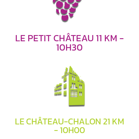
LE PETIT CHÂTEAU 11 KM -
10H30
LE CHÂTEAU-CHALON 21 KM
- 10H00