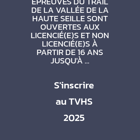
ÉPREUVES DU TRAIL
DE LA VALLÉE DE LA
HAUTE SEILLE SONT
OUVERTES AUX
LICENCIÉ(E)S ET NON
LICENCIÉ(E)S À
PARTIR DE 16 ANS
JUSQU'À ...
S'inscrire
au TVHS
2025