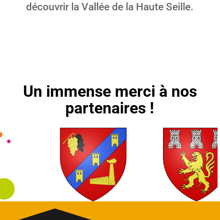
découvrir la Vallée de la Haute Seille.
Un immense merci à nos
partenaires !