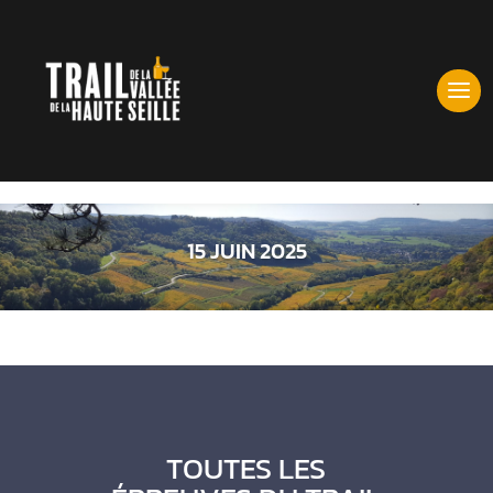
15 JUIN 2025
TOUTES LES