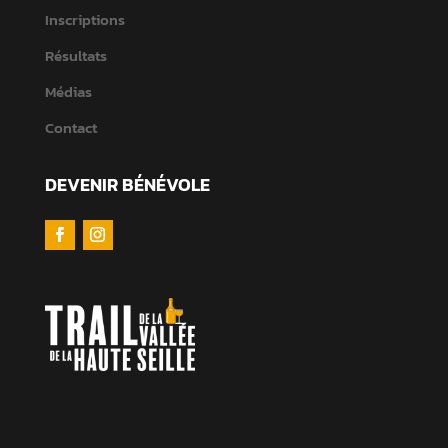
Inscriptions
Résultats
Médias
Contact
DEVENIR BÉNÉVOLE