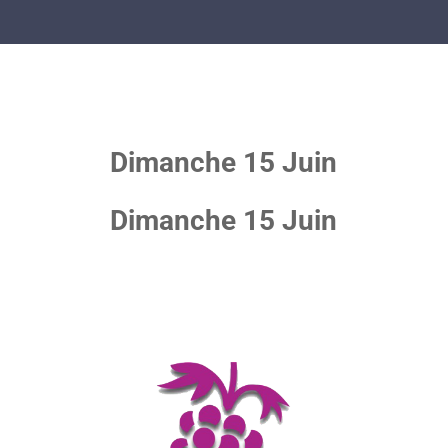
Dimanche 15 Juin
Dimanche 15 Juin