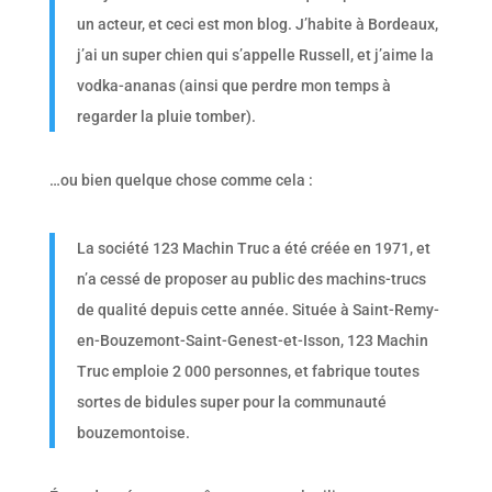
un acteur, et ceci est mon blog. J’habite à Bordeaux,
j’ai un super chien qui s’appelle Russell, et j’aime la
vodka-ananas (ainsi que perdre mon temps à
regarder la pluie tomber).
…ou bien quelque chose comme cela :
La société 123 Machin Truc a été créée en 1971, et
n’a cessé de proposer au public des machins-trucs
de qualité depuis cette année. Située à Saint-Remy-
en-Bouzemont-Saint-Genest-et-Isson, 123 Machin
Truc emploie 2 000 personnes, et fabrique toutes
sortes de bidules super pour la communauté
bouzemontoise.