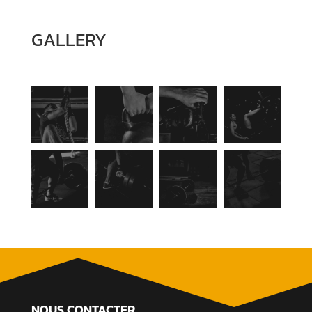
GALLERY
NOUS CONTACTER