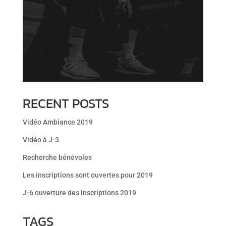
RECENT POSTS
Vidéo Ambiance 2019
Vidéo à J-3
Recherche bénévoles
Les inscriptions sont ouvertes pour 2019
J-6 ouverture des inscriptions 2019
TAGS