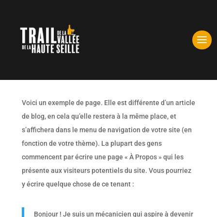
PAGE D’EXEMPLE
Voici un exemple de page. Elle est différente d’un article
de blog, en cela qu’elle restera à la même place, et
s’affichera dans le menu de navigation de votre site (en
fonction de votre thème). La plupart des gens
commencent par écrire une page « À Propos » qui les
présente aux visiteurs potentiels du site. Vous pourriez
y écrire quelque chose de ce tenant :
Bonjour ! Je suis un mécanicien qui aspire à devenir