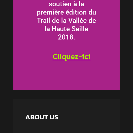
soutien à la
première édition du
Trail de la Vallée de
la Haute Seille
2018.
Cliquez-ici
ABOUT US