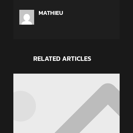
MATHIEU
RELATED ARTICLES