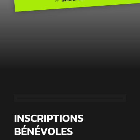

INSCRIPTIONS
BÉNÉVOLES