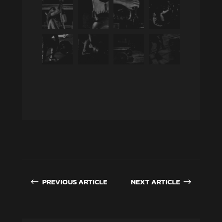
PREVIOUS ARTICLE
NEXT ARTICLE
#
$