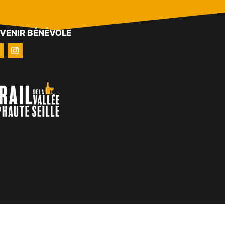
VENIR BÉNÉVOLE