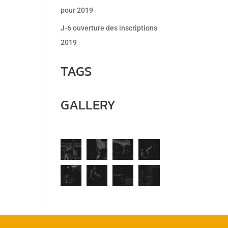
pour 2019
J-6 ouverture des inscriptions
2019
TAGS
GALLERY