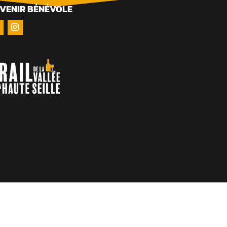
VENIR BÉNÉVOLE