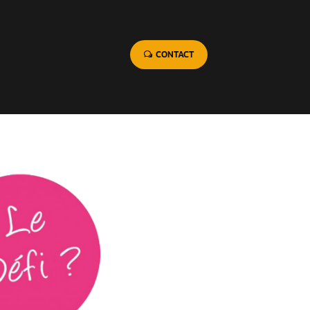
CONTACT