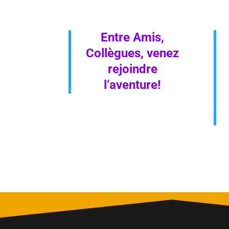
Entre Amis,
Collègues, venez
rejoindre
l’aventure!