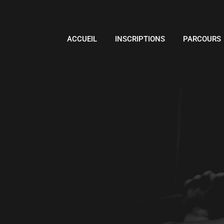
ACCUEIL
INSCRIPTIONS
PARCOURS