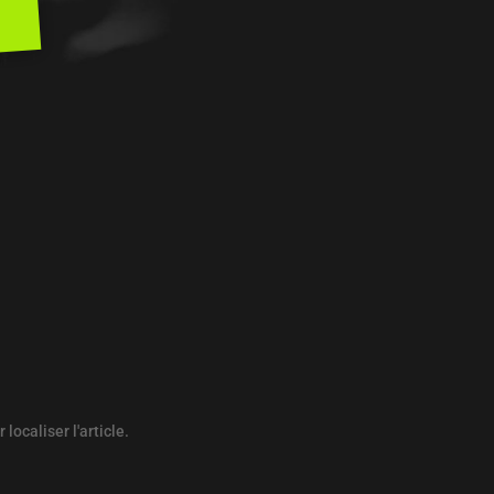
ocaliser l'article.