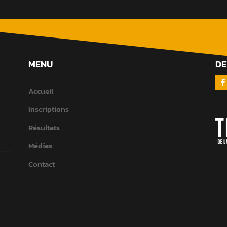
MENU
DE
Accueil
Inscriptions
Résultats
Médias
Contact