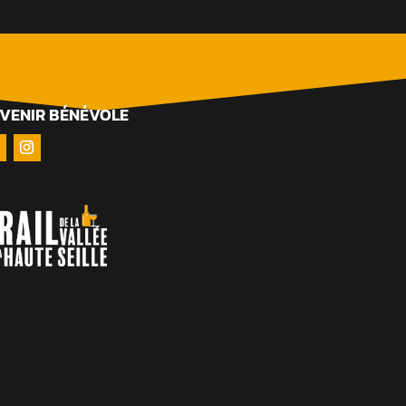
VENIR BÉNÉVOLE